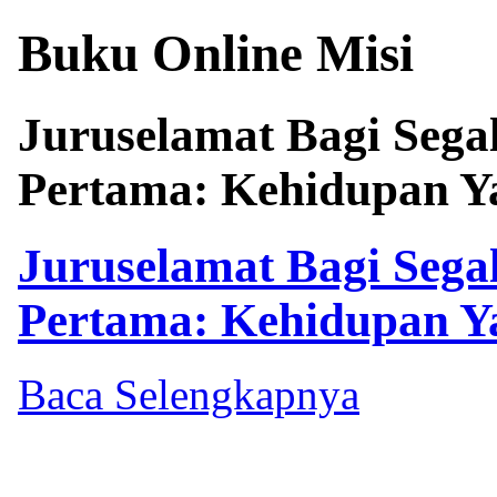
Buku Online Misi
Juruselamat Bagi Sega
Pertama: Kehidupan Ya
Juruselamat Bagi Sega
Pertama: Kehidupan Ya
Baca Selengkapnya