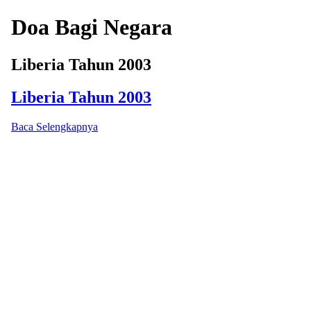
Doa Bagi Negara
Liberia Tahun 2003
Liberia Tahun 2003
Baca Selengkapnya