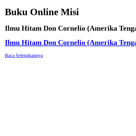
Buku Online Misi
Ilmu Hitam Don Cornelio (Amerika Tenga
Ilmu Hitam Don Cornelio (Amerika Tenga
Baca Selengkapnya