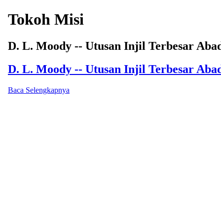
Tokoh Misi
D. L. Moody -- Utusan Injil Terbesar Aba
D. L. Moody -- Utusan Injil Terbesar Aba
Baca Selengkapnya