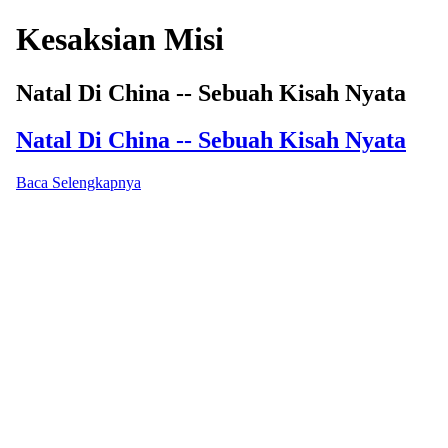
Kesaksian Misi
Natal Di China -- Sebuah Kisah Nyata
Natal Di China -- Sebuah Kisah Nyata
Baca Selengkapnya