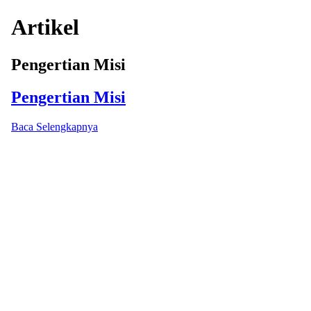
Artikel
Pengertian Misi
Pengertian Misi
Baca Selengkapnya