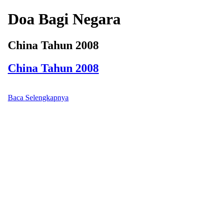
Doa Bagi Negara
China Tahun 2008
China Tahun 2008
Baca Selengkapnya