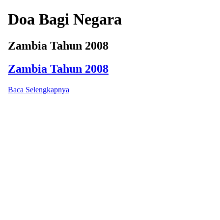
Doa Bagi Negara
Zambia Tahun 2008
Zambia Tahun 2008
Baca Selengkapnya