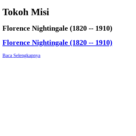
Tokoh Misi
Florence Nightingale (1820 -- 1910)
Florence Nightingale (1820 -- 1910)
Baca Selengkapnya