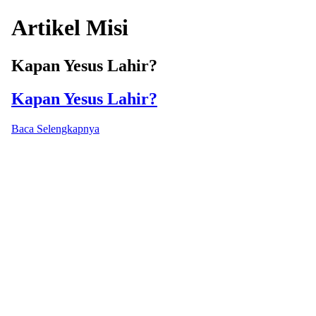
Artikel Misi
Kapan Yesus Lahir?
Kapan Yesus Lahir?
Baca Selengkapnya